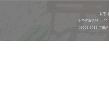
联系
免费客服热线：400-
©2009-2019 