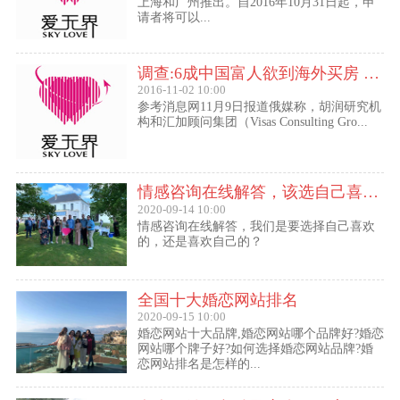
上海和广州推出。自2016年10月31日起，申
请者将可以...
调查:6成中国富人欲到海外买房 最想移民去美国
2016-11-02 10:00
参考消息网11月9日报道俄媒称，胡润研究机
构和汇加顾问集团（Visas Consulting Gro...
情感咨询在线解答，该选自己喜欢的,还是喜欢自己的？
2020-09-14 10:00
情感咨询在线解答，我们是要选择自己喜欢
的，还是喜欢自己的？
全国十大婚恋网站排名
2020-09-15 10:00
婚恋网站十大品牌,婚恋网站哪个品牌好?婚恋
网站哪个牌子好?如何选择婚恋网站品牌?婚
恋网站排名是怎样的...