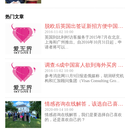
热门文章
脱欧后英国出签证新招方便中国访客进入欧盟
2016-11-02 10:00
英国到比利时访客服务于2015年7月在北京、
上海和广州推出。自2016年10月31日起，申
请者将可以...
调查:6成中国富人欲到海外买房 最想移民去美国
2016-11-02 10:00
参考消息网11月9日报道俄媒称，胡润研究机
构和汇加顾问集团（Visas Consulting Gro...
情感咨询在线解答，该选自己喜欢的,还是喜欢自己的？
2020-09-14 10:00
情感咨询在线解答，我们是要选择自己喜欢
的，还是喜欢自己的？