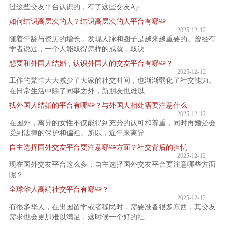
过这些交友平台认识的，有了这些交友Ap...
如何结识高层次的人？结识高层次的人平台有哪些
2025-12-12
随着年龄与资历的增长，发现人脉和圈子是越来越重要的。曾经有
学者说过，一个人能取得怎样的成就，取决...
想要和外国人结婚，认识外国人的交友平台有哪些？
2025-12-12
工作的繁忙大大减少了大家的社交时间，也渐渐弱化了社交能力。
在日常生活中除了同事之外，新朋友也难以...
找外国人结婚的平台有哪些？与外国人相处需要注意什么
2025-12-12
在国外，离异的女性不仅能得到充分的认可和尊重，同时再婚还会
受到法律的保护和偏袒。所以，近年来离异...
自主选择国外交友平台要注意哪些方面？社交背后的担忧
2025-12-12
现在国外交友平台这么多，自主选择国外交友平台要注意哪些方面
呢？
全球华人高端社交平台有哪些？
2025-12-12
有很多华人，在出国留学或者移民时，需要准备很多东西，其交友
需求也会更加难以满足，这时候一个好的社...