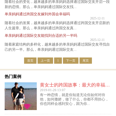
随着社会的变化，越来越多的单亲妈妈选择通过国际交友开启一段
新的恋情。那么，单亲妈妈通过国际交友找...
单亲妈妈通过跨国交友嫁到外国会幸福吗
2025-12-11
随着社会的发展，越来越多的单亲妈妈选择通过跨国交友开启新的
人生篇章。那么，单亲妈妈通过跨国交友真...
单亲妈妈通过国际交友能找到合适的另一半吗
2025-12-11
随着家庭结构的多样化，越来越多的单亲妈妈通过国际交友寻找自
己的另一半。那么，单亲妈妈通过国际交友...
首页
上一页
1
下一页
尾页
热门案例
黄女士的跨国故事：最大的幸福便是有一个白马王子一直默默等着自己
2019-01-26 13:07
有一种恋情，就是你知道无论你如何对待
他，如何撒娇，做了什么，你都不用担心，
你也同样会感到安心，因为你...