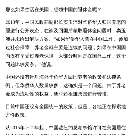
那么如果生活在美国，想领中国的退休金呢？
2013年，中国民政部副部长窦玉沛对华侨华人归国养老问
题进行公开表态，在谈及回国后领取退休金问题时，窦玉
沛并未给出解决方案。“如果华侨华人曾在中国工作、参加
过社会保障，养老金就主要是连续的问题；如果在中国国
内没有享受过养老保障，大部分时间是在国外工作，这个
问题比较复杂。”他说。
中国还没有针对海外华侨华人回国养老的政策和法律条
例，但华侨华人数量较多，这确实是一个问题。由于养老
金成为流动性的权益，暂时还很难跨国进行转接。
目前中国还没有全国统一的政策，但是，各地正在探索地
方性政策。
从2015年下半年起，中国驻纽约总领事馆许可在美国居住