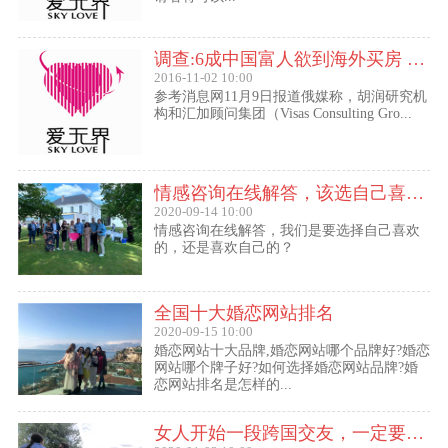
调查:6成中国富人欲到海外买房 最想移民去美国
2016-11-02 10:00
参考消息网11月9日报道俄媒称，胡润研究机
构和汇加顾问集团（Visas Consulting Gro...
情感咨询在线解答，该选自己喜欢的,还是喜欢自己的？
2020-09-14 10:00
情感咨询在线解答，我们是要选择自己喜欢
的，还是喜欢自己的？
全国十大婚恋网站排名
2020-09-15 10:00
婚恋网站十大品牌,婚恋网站哪个品牌好?婚恋
网站哪个牌子好?如何选择婚恋网站品牌?婚
恋网站排名是怎样的...
女人开始一段跨国交友，一定要问自己这几个问题