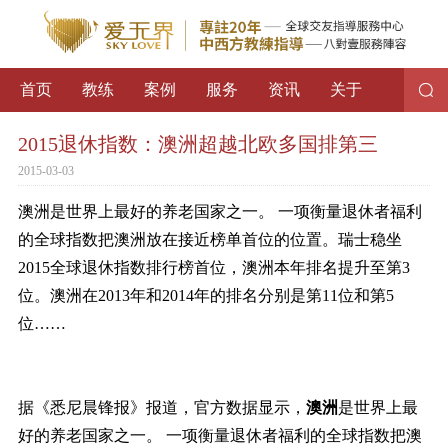
首页
教练
案例
服务
资讯
关于
2015退休指数：澳洲超越北欧多国排第三
2015-03-03
澳洲是世界上最好的养老国家之一。 一项衡量退休者福利
的全球指数把澳洲放在接近榜单首位的位置。瑞士稳坐
2015全球退休指数排行榜首位，澳洲本年排名提升至第3
位。澳洲在2013年和2014年的排名分别是第11位和第5
位……
据《悉尼晨锋报》报道，官方数据显示，
澳洲
是世界上最
好的养老国家之一。 一项衡量退休者福利的全球指数把澳