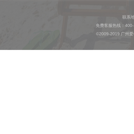
联系
免费客服热线：400-
©2009-2019 