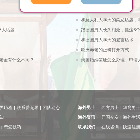
和意大利人聊天的禁忌话题，
7大话题
跟德国男人长久相处，抓这6
和德国男人聊天的避雷话术
欧洲养老的正确打开方式
老金有什么不同？
美国婚姻签证怎么办理，申请
界历程
联系爱无界
团队动态
海外男士
西方男士
华裔男
|
|
|
知
海外资讯
异国交友
海外生
|
恋爱技巧
联系我们
在线咨询
快速注
|
|