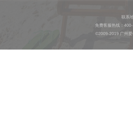
联系
免费客服热线：400-
©2009-2019 