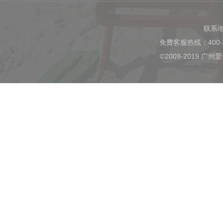
联系
免费客服热线：400-
©2009-2019 