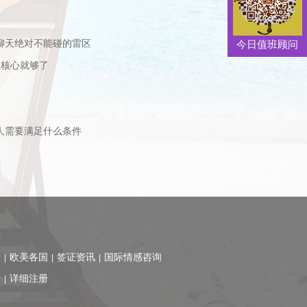
聊天绝对不能碰的雷区
今日值班顾问
个核心就够了
人需要满足什么条件
士
活
欧美各国
签证资讯
国际情感咨询
|
|
|
册
详细注册
|