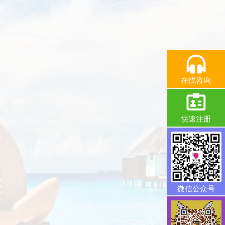
在线咨询
快速注册
微信公众号