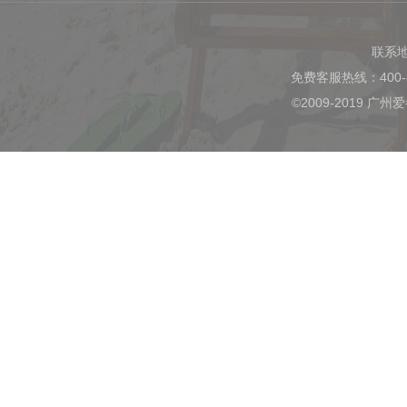
联系
免费客服热线：400-
©2009-2019 