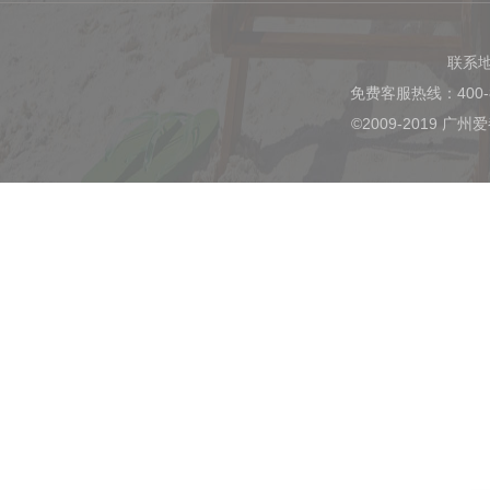
联系
免费客服热线：400-
©2009-2019 