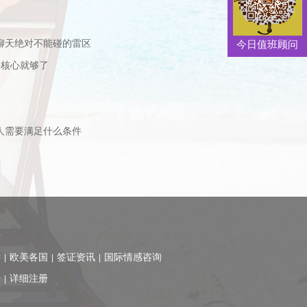
聊天绝对不能碰的雷区
今日值班顾问
个核心就够了
人需要满足什么条件
士
活
欧美各国
签证资讯
国际情感咨询
|
|
|
册
详细注册
|