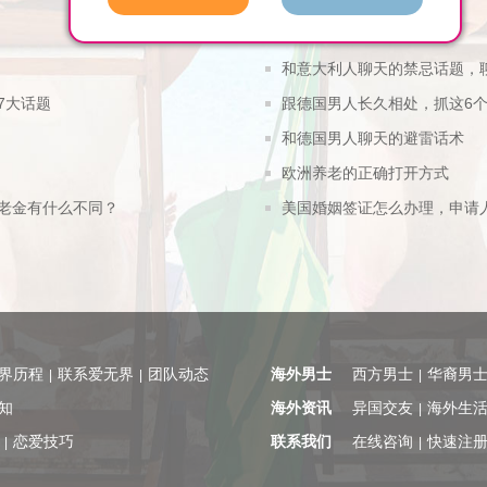
和意大利人聊天的禁忌话题，
7大话题
跟德国男人长久相处，抓这6
和德国男人聊天的避雷话术
欧洲养老的正确打开方式
老金有什么不同？
美国婚姻签证怎么办理，申请
界历程
联系爱无界
团队动态
海外男士
西方男士
华裔男
|
|
|
知
海外资讯
异国交友
海外生
|
恋爱技巧
联系我们
在线咨询
快速注
|
|