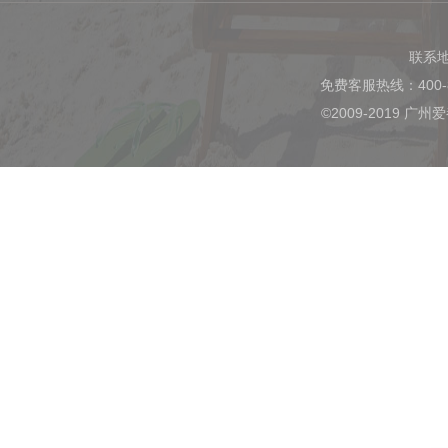
联系
免费客服热线：400-
©2009-2019 