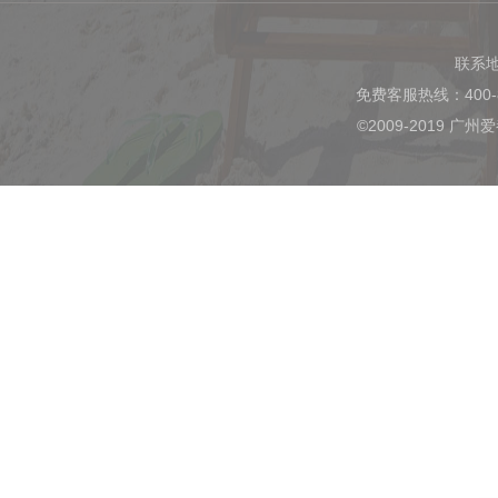
联系
免费客服热线：400-
©2009-2019 