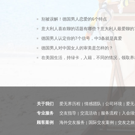
别被误解！德国男人恋爱的6个特点
意大利人喜欢聊的话题有哪些？意大利人最爱聊的
德国男人认定你的7个信号，中3条就是真爱
德国男人对中国女人的审美是怎样的？
在美国生活，持绿卡，入籍，不同的情况，领取养
关于我们
爱无界历程
情感团队
公司环境
爱无
|
|
|
专业服务
交友指导
交流活动
服务流程
入会须
|
|
|
顾客案例
海外交友服务
国际交友案例
交友之旅
|
|