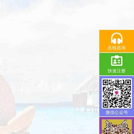
在线咨询
快速注册
微信公众号