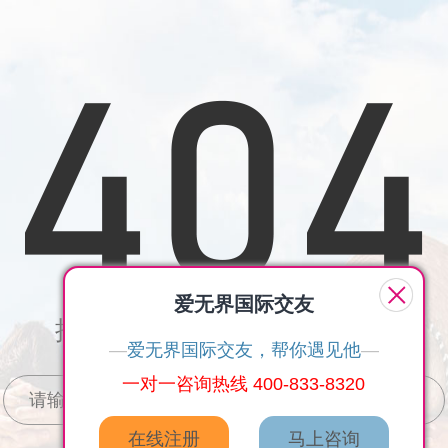
爱无界国际交友
抱歉，您要访问的页面不见了
—
爱无界国际交友，帮你遇见他
—
一对一咨询热线 400-833-8320
在线注册
马上咨询