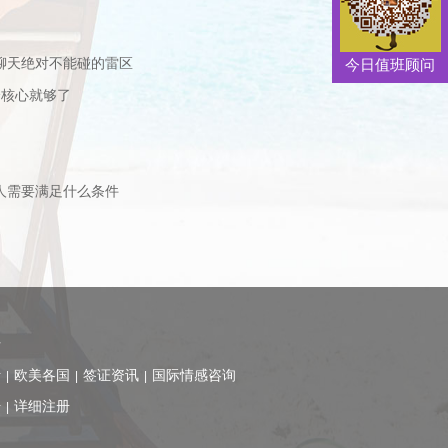
聊天绝对不能碰的雷区
今日值班顾问
个核心就够了
人需要满足什么条件
士
活
欧美各国
签证资讯
国际情感咨询
|
|
|
册
详细注册
|