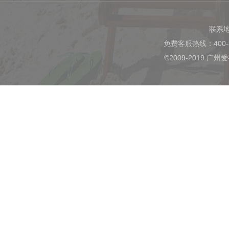
联系
免费客服热线：400-
©2009-2019 