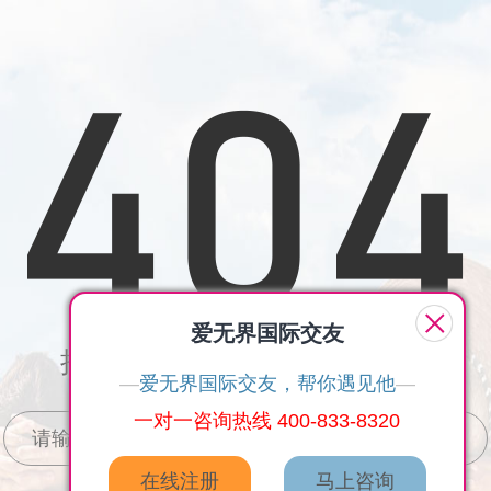
爱无界国际交友
抱歉，您要访问的页面不见了
—
爱无界国际交友，帮你遇见他
—
一对一咨询热线 400-833-8320
在线注册
马上咨询