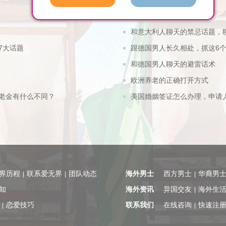
和意大利人聊天的禁忌话题，
7大话题
跟德国男人长久相处，抓这6
和德国男人聊天的避雷话术
欧洲养老的正确打开方式
老金有什么不同？
美国婚姻签证怎么办理，申请
界历程
联系爱无界
团队动态
海外男士
西方男士
华裔男
|
|
|
知
海外资讯
异国交友
海外生
|
恋爱技巧
联系我们
在线咨询
快速注
|
|