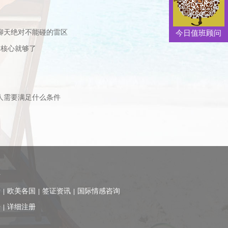
聊天绝对不能碰的雷区
今日值班顾问
个核心就够了
人需要满足什么条件
士
活
欧美各国
签证资讯
国际情感咨询
|
|
|
册
详细注册
|