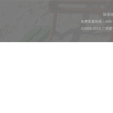
联系
免费客服热线：400-
©2009-2019 