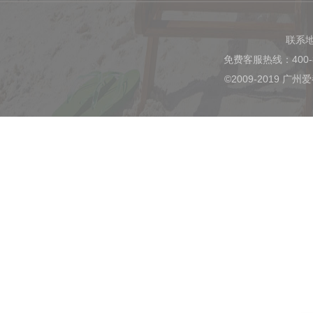
联系
免费客服热线：400-
©2009-2019 