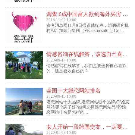
调查:6成中国富人欲到海外买房 最想移民去美国
2016-11-02 10:00
参考消息网11月9日报道俄媒称，胡润研究机
构和汇加顾问集团（Visas Consulting Gro...
情感咨询在线解答，该选自己喜欢的,还是喜欢自己的？
2020-09-14 10:00
情感咨询在线解答，我们是要选择自己喜欢
的，还是喜欢自己的？
全国十大婚恋网站排名
2020-09-15 10:00
婚恋网站十大品牌,婚恋网站哪个品牌好?婚恋
网站哪个牌子好?如何选择婚恋网站品牌?婚
恋网站排名是怎样的...
女人开始一段跨国交友，一定要问自己这几个问题
2020-01-03 10:00