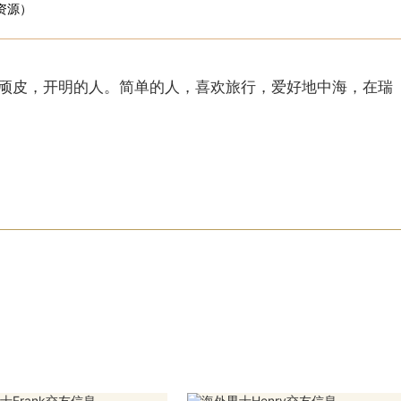
资源）
顽皮，开明的人。
简单的人，喜欢旅行，爱好地中海，在瑞