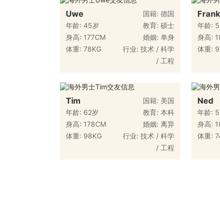
Uwe
Fran
国籍: 德国
年龄: 45岁
教育: 硕士
年龄: 
身高: 177CM
婚姻: 单身
身高: 1
体重: 78KG
行业: 技术 / 科学
体重: 9
/ 工程
Tim
Ned
国籍: 美国
年龄: 62岁
教育: 本科
年龄: 
身高: 178CM
婚姻: 离异
身高: 1
体重: 98KG
行业: 技术 / 科学
体重: 7
/ 工程