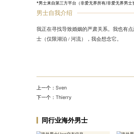
*男士来自第三方平台（非爱无界所有/非爱无界男士
男士自我介绍
我正在寻找导致婚姻的严肃关系。我
也有点
士（仅限湖泊 / 河流），我会想念它。
上一个：
Sven
下一个：
Thierry
同行业海外男士