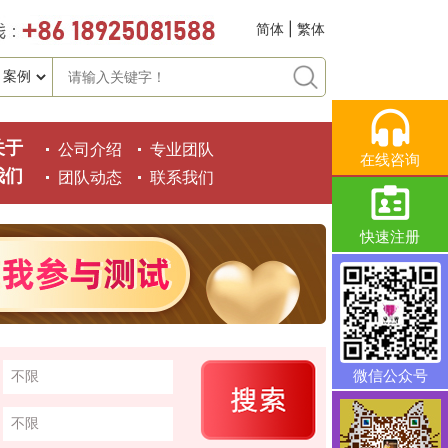
简体
|
繁体
关于
公司介绍
专业团队
在线咨询
我们
团队动态
联系我们
快速注册
:
微信公众号
: