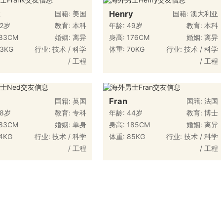
k
Henry
国籍: 美国
国籍: 澳大利亚
52岁
教育: 本科
年龄: 49岁
教育: 本科
83CM
婚姻: 离异
身高: 176CM
婚姻: 离异
3KG
行业: 技术 / 科学
体重: 70KG
行业: 技术 / 科学
/ 工程
/ 工程
Fran
国籍: 英国
国籍: 法国
58岁
教育: 专科
年龄: 44岁
教育: 博士
83CM
婚姻: 单身
身高: 185CM
婚姻: 离异
4KG
行业: 技术 / 科学
体重: 85KG
行业: 技术 / 科学
/ 工程
/ 工程