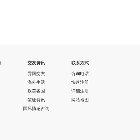
旅
交友资讯
联系方式
异国交友
咨询电话
海外生活
快速注册
欧美各国
详细注册
签证资讯
网站地图
国际情感咨询