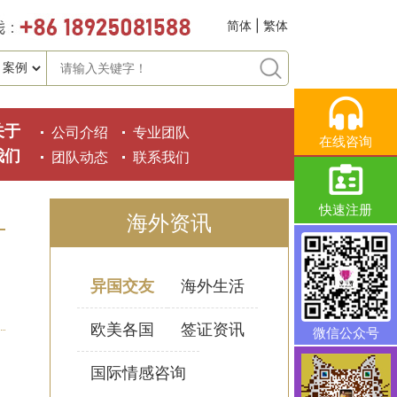
简体
|
繁体
关于
公司介绍
专业团队
在线咨询
我们
团队动态
联系我们
快速注册
海外资讯
异国交友
海外生活
欧美各国
签证资讯
微信公众号
国际情感咨询