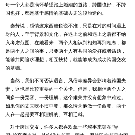
每一个人都是满怀希望踏上婚姻的道路，跨国也好，不跨
国也好，都是基于感情的基础去走这段旅途的。
秦芳说，感情这东西谁也说不准，只是在对的时间遇上
对的人，至于背景和文化，在遇上之前和遇上之后都不纳
入考虑范围。在她看来，两个人相识到相知再到相恋，都
是两个人之间的事，只要两个人有共同的爱好或者话题，
能够共同追求理想，相互扶持，就能够成为成功跨国交友
的基础。
当然，我们不可否认语言、风俗等差异会影响着跨国夫
妻，这也是比较重要的一个关卡。但是，我相信两个人之
间多一份宽容、一份理解，这个难关并没有想象中难过。
如果你的丈夫吃不惯中餐，那么请为他做一份西餐。两个
人在一起是要互相理解的、互相迁就。
对于跨国交友，许多人都喜欢拿一些琐事来架在“异