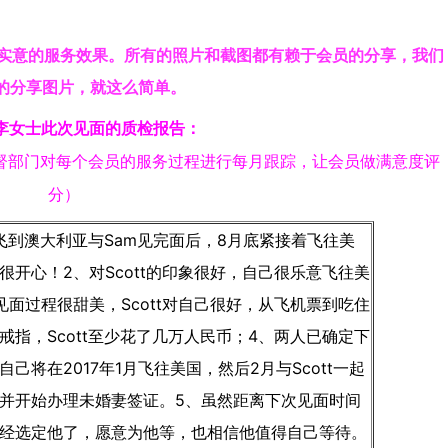
实意的服务效果。所有的照片和截图都有赖于会员的分享，我们
的分享图片，就这么简单。
李女士此次见面的质检报告：
督部门对每个会员的服务过程进行每月跟踪，让会员做满意度评
分
）
飞到澳大利亚与Sam见完面后，8月底紧接着飞往美
很开心！2、对Scott的印象很好，自己很乐意飞往美
见面过程很甜美，Scott对自己很好，从飞机票到吃住
戒指，Scott至少花了几万人民币；4、两人已确定下
己将在2017年1月飞往美国，然后2月与Scott一起
并开始办理未婚妻签证。5、虽然距离下次见面时间
经选定他了，愿意为他等，也相信他值得自己等待。