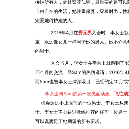
接纳所有人，处处繁花似锦，最重要的是可以
自由自在的生活，她注重保养，穿着时尚，性
宠爱她呵护她的人。
2016年4月在
爱无界
入会时，李女士就
重，永远像女儿一样呵护她的男人。她不介意
的男士。
入会当月，李女士在平台上就遇到了48岁
四个月的交流，经Sam的热切邀请，2016年
而Sam也被李女士深深吸引，已经约定10月或
李女士与Sam的第一次见面动态：
飞往澳
机会远远不止眼前的一位男士。李女士从澳
士。李女士不会错过教练推荐的任何一位男士！
可以说满足了她期望的所有要求。