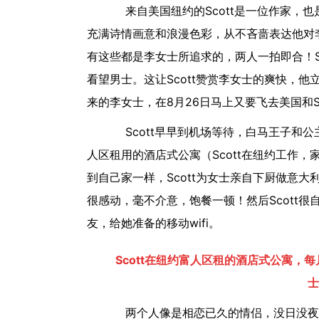
来自美国纽约的Scott是一位作家，也
充满诗情画意和浪漫色彩，从不吝啬表达他对
有这些都是李女士所追求的，两人一拍即合！S
看望男士。这让Scott赞赏李女士的爽快，
来的李女士，在8月26日马上又要飞去美国和S
Scott早早到机场等待，白马王子和公
人区租用的酒店式公寓（Scott在纽约工作，
到自己家一样，Scott为女士亲自下厨做意
很感动，毫不介意，饱餐一顿！然后Scott
友，给她准备的移动wifi。
Scott在纽约富人区租的酒店式公寓，
士
两个人像是相恋已久的情侣，没日没夜