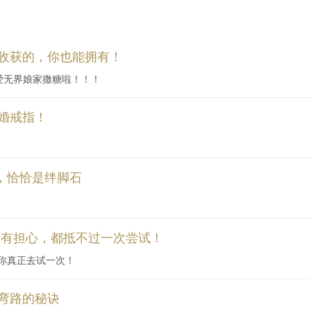
收获的，你也能拥有！
回爱无界娘家撒糖啦！！！
婚戒指！
，恰恰是绊脚石
所有担心，都抵不过一次尝试！
你真正去试一次！
弯路的秘诀