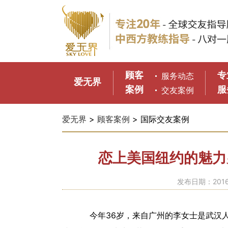
顾客
专
服务动态
爱无界
案例
服
交友案例
爱无界
>
顾客案例
> 国际交友案例
恋上美国纽约的魅力
发布日期：2016
今年36岁，来自广州的李女士是武汉人