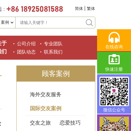
简体
|
繁体
关于
公司介绍
专业团队
在线咨询
我们
团队动态
联系我们
快速注册
顾客案例
海外交友服务
国际交友案例
微信公众号
交友之旅
恋爱技巧
它