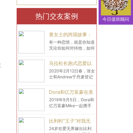
热门交友案例
今日值班顾问
黄女士的跨国故事：
最大的幸福便是有一
有一种恋情，就是你知道
无论你如何对待他，如何
个白马王子一直默默
撒娇，做了什么，你都不
等着自己
用担心，你也同样会感到
马拉松长跑式恋爱以
过
安心，因为你知道，他会
后，我们在丹麦登记
2020年2月12日春，张女
包容你的所有，毫无理由
士和Andrew于丹麦登记
结婚了
地去宠溺你，默默在某个
结婚。至此，一场历经2
地方等着你。
年的马拉松式的跨国爱
Dora和亿万富豪在美
恋，终于停下了它的脚
国的生活
2019年9月5日，Dora和
步，开始步入一个全新的
亿万富豪Mike一起携手
阶段——婚姻
飞往美国。短短时间内，
，
Mike开着车带Dora见识
比利时“王子”对我无
了很多，还为女士购置了
微不至的爱（爱无界
24岁在爱无界嫁出比利
很多生活用品，