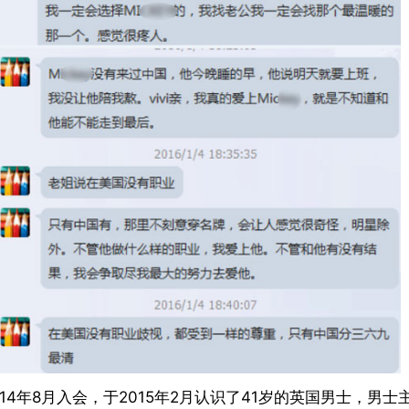
14年8月入会，于2015年2月认识了41岁的英国男士，男士