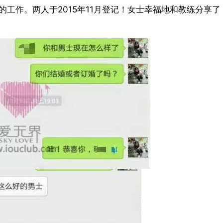
工作。两人于2015年11月登记！女士幸福地和教练分享了