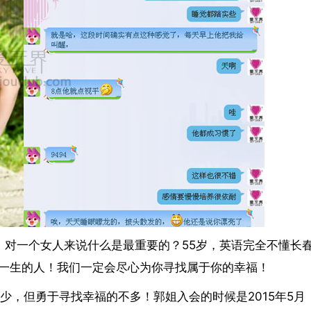
：对一个女人来说什么是最重要的？55岁，英语完全不懂长
一生的人！我们一定会尽心为你寻找属于你的幸福！
少，但勇于寻找幸福的不多！郭姐入会的时候是2015年5月