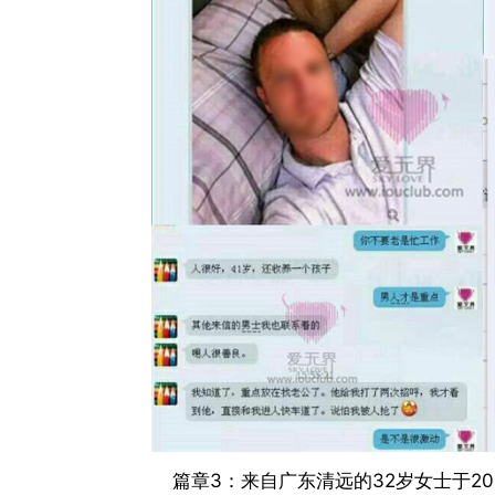
篇章3：来自广东清远的32岁女士于20