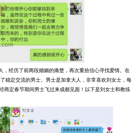
动人，经历了前两段婚姻的痛楚，再次重拾信心寻找爱情。在
便有了稳定交流的男士。男士是加拿大人，非常喜欢刘女士，每
经商定春节期间男士飞过来成都见面！以下是刘女士和教练