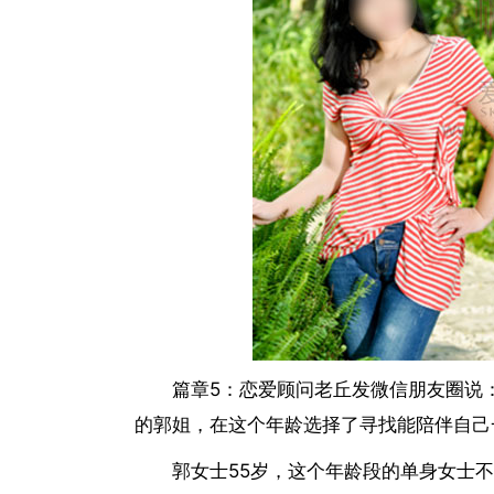
篇章5：恋爱顾问老丘发微信朋友圈说
的郭姐，在这个年龄选择了寻找能陪伴自己
郭女士55岁，这个年龄段的单身女士不