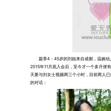
篇章4：45岁的刘姐来自成都，温婉
2015年11月底入会后，至今才一个多月
天要与刘女士视频两三个小时，目前两人已
的对话：