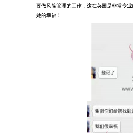
要做风险管理的工作，这在英国是非常专业的
她的幸福！