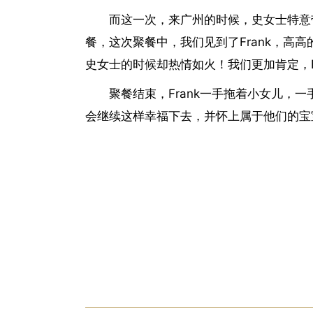
而这一次，来广州的时候，史女士特意带
餐，这次聚餐中，我们见到了Frank，高
史女士的时候却热情如火！我们更加肯定，F
聚餐结束，Frank一手拖着小女儿，
会继续这样幸福下去，并怀上属于他们的宝