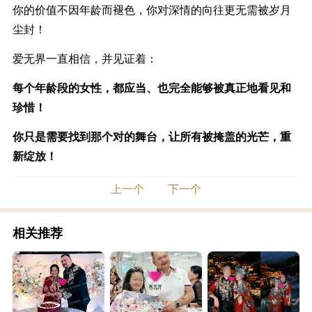
你的价值不因年龄而褪色，你对深情的向往更无需被岁月
尘封
！
爱无界一直相信，并见证着：
每个年龄段的女性，都应当、也完全能够被真正地看见和
珍惜
！
你只是需要找到那个对的舞台，让所有被掩盖的光芒，重
新绽放
！
上一个
下一个
相关推荐