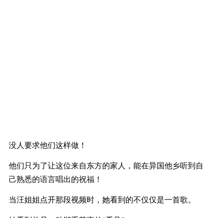
没人要求他们这样做
！
他们只为了让这位来自东方的家人，能在异国他乡听到自
己熟悉的语言唱出的祝福
！
当汪姐姐点开那段视频时，她看到的不仅仅是一首歌。