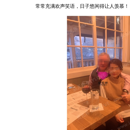
常常充满欢声笑语，日子悠闲得让人羡慕！