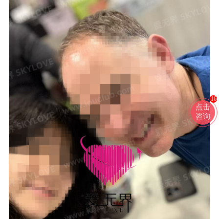
16
点击
咨询