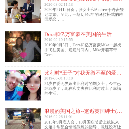
2020-03-02 11:13
2020年2月12日春，张女士和Andrew于丹麦登
记结婚。至此，一场历经2年的马拉松式的跨
国爱恋，...
Dora和亿万富豪在美国的生活
2019-09-19 15:55
2019年9月5日，Dora和亿万富豪Mike一起携
手飞往美国。短短时间内，Mike开着车带
Dora...
比利时“王子”对我无微不至的爱（爱无界刘女士的海外生活）
2019-06-01 18:18
24岁在爱无界嫁出比利时的刘女士，今年已
经29岁了，现在和丈夫在比利时过上了幸福
的生活。
浪漫的美国之旅--邂逅英国绅士(文姐与Kent的见面动态）
2016-02-26 11:01
2015年9月底入会，10月国庆节后上线以来，
文姐非常配合情感教练的指导，教练没有让