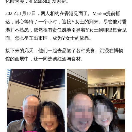
化险为夷，和
Marlon
愈发紧密。
2025
年
1
月
17
日，两人相约在香港见面
了。
Marlon
提前抵
达，耐心等待了一个小时，迎接
Y
女士
的到来。尽管他对香
港并不熟悉，依然很有责任感地引导着
Y
女士
到哪里集合见
面、怎么坐车出市区，成为Y女士的依靠。
接下来的几天，他们一起去品尝了各种美食、沉浸在博物
馆的画展中，还一同选购红酒与食材。