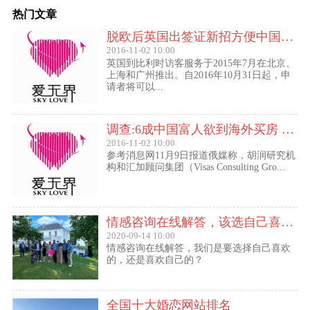
热门文章
脱欧后英国出签证新招方便中国访客进入欧盟
2016-11-02 10:00
英国到比利时访客服务于2015年7月在北京、
上海和广州推出。自2016年10月31日起，申
请者将可以...
调查:6成中国富人欲到海外买房 最想移民去美国
2016-11-02 10:00
参考消息网11月9日报道俄媒称，胡润研究机
构和汇加顾问集团（Visas Consulting Gro...
情感咨询在线解答，该选自己喜欢的,还是喜欢自己的？
2020-09-14 10:00
情感咨询在线解答，我们是要选择自己喜欢
的，还是喜欢自己的？
全国十大婚恋网站排名