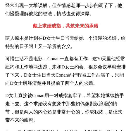
经常出现一大堆误解，但在情感老师一步步的调节下，他
们慢慢理解彼此的想法，情感也变得深厚。
戴上求婚戒指，共筑未来的承诺
两人原本是计划在
D
女士
生日当天给她一个浪漫的求婚，给
特别的日子附上又一珍贵的含义。
可惜生活不是电影，
Conan
一直都有工作，这
30
天
里他经常
纽约和工作地两边跑，
来和
D
女士约会。
很多会议早就安排
了下来，
D
女士
生日当天
Conan
的行程被工作占满了，
只能
向
D
女士
解释清楚并且提前了两个人的求婚。
D
女士
直接被
Conan
用一对戒指套牢了，希望和她继续携手
走下去。这个求婚没有想象中那些如偶像剧般浪漫的情
节，但是两人的内心还是非常开心的，你浓我浓，是仪式
带不来的甜蜜。