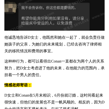
他诚恳地告诉
D
女士，他既然和她在一起了，就会负责任做
她孩子的父亲，为她们的未来规划，已经去
咨询了律师相
关的移民情况和费用的事宜。
这种种行为，都可以看得出
Conan
一直都在
为两个人的关系
努力，
把
D
女士考虑进了他的未来，在他能力的范围内，承
担着一个男人的责任
。
情感老师寄语：
D
女士和
Conan
在
5
月末相识，
6
月份就订婚，这时间看起来
很快速，但他们的发展也不是一帆风顺的。相反的，因为
D
女士
的语言和不擅长表达，引起了很多误解。