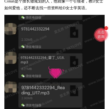
Conan
是个
擅长做规划
的人，他就像一个引领者，教
D
女士
如何爱他，
还不断去找一些资料给
D
女士
学英语。
16
点击
咨询