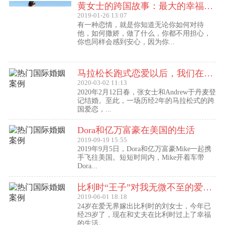
黄女士的跨国故事：最大的幸福便是有一个白马王子一直默默等着自己
2019-01-26 13:07
有一种恋情，就是你知道无论你如何对待
他，如何撒娇，做了什么，你都不用担心，
你也同样会感到安心，因为你...
马拉松长跑式恋爱以后，我们在丹麦登记结婚了
2020-03-02 11:13
2020年2月12日春，张女士和Andrew于丹麦登
记结婚。至此，一场历经2年的马拉松式的跨
国爱恋，...
Dora和亿万富豪在美国的生活
2019-09-19 15:55
2019年9月5日，Dora和亿万富豪Mike一起携
手飞往美国。短短时间内，Mike开着车带
Dora...
比利时“王子”对我无微不至的爱（爱无界刘女士的海外生活）
2019-06-01 18:18
24岁在爱无界嫁出比利时的刘女士，今年已
经29岁了，现在和丈夫在比利时过上了幸福
的生活。