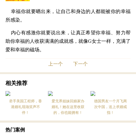
幸福你就要晒出来，让自己和身边的人都能被你的幸福
所感染。
内心有感激你就要说出来，让真正希望你幸福、努力帮
助你幸福的人收获满满的成就感，
就像G女士一样，充满了
爱和幸福的磁场。
上一个
下一个
相关推荐
牵手美国工程师，香
爱无界姐妹回娘家办
德国男友一个月飞两
港婚礼现场笑声不
婚礼！她在这里收获
次中国，送上求婚戒
停！
的，你也能拥有！
指！
热门案例