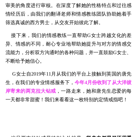
审美的角度进行审核。在深度了解她的性格特点和过往感
情经历后，由我们的翻译老师和情感教练团队协助她着手
筛选真诚的西方男士，从交友开始彼此了解。
接下来，我们的情感教练一直帮助G女士跨越文化的差
异、情感的不同，耐心专业地帮助她提升与对方的情感交
流能力，分析双方沟通时的各种问题，并一直鼓励G女士、
不断给予她信心。
G女士自2019年11月从我们的平台上接触到英国的唐先
生，在我们的专业情感服务下，
今年4月份收到了从大洋彼
岸寄来的两克拉大钻戒
，一路走来，她和唐先生恋爱的每
一天都非常甜蜜！我们来看看这一枚特别的定情戒指吧！