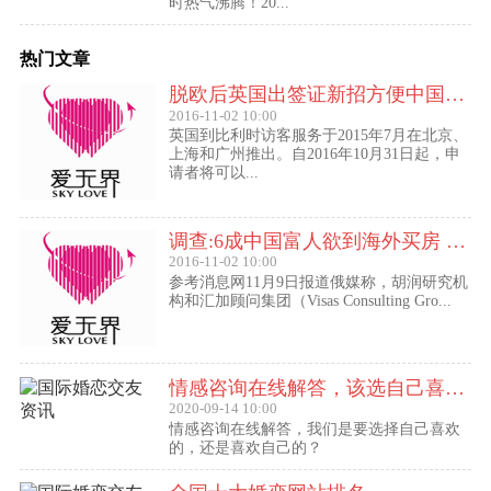
时热气沸腾！20...
热门文章
脱欧后英国出签证新招方便中国访客进入欧盟
2016-11-02 10:00
英国到比利时访客服务于2015年7月在北京、
上海和广州推出。自2016年10月31日起，申
请者将可以...
调查:6成中国富人欲到海外买房 最想移民去美国
2016-11-02 10:00
参考消息网11月9日报道俄媒称，胡润研究机
构和汇加顾问集团（Visas Consulting Gro...
情感咨询在线解答，该选自己喜欢的,还是喜欢自己的？
2020-09-14 10:00
情感咨询在线解答，我们是要选择自己喜欢
的，还是喜欢自己的？