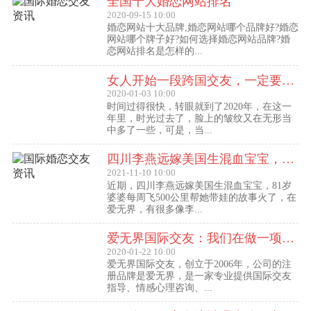
全国十大婚恋网站排名
2020-09-15 10:00
婚恋网站十大品牌,婚恋网站哪个品牌好?婚恋
网站哪个牌子好?如何选择婚恋网站品牌?婚
恋网站排名是怎样的...
女人开始一段跨国交友，一定要问自己这几个问题
2020-01-03 10:00
时间过得很快，转眼就到了2020年，在这一
年里，时光过去了，脸上的皱纹又在无形当
中多了一些，可是，当...
四川李燕远嫁美国生混血宝宝，这些跨国交友的真实故事可能你还没听过！
2021-11-10 10:00
近期，四川李燕远嫁美国生混血宝宝，81岁
婆婆每周飞500公里帮她带娃的故事火了，在
爱无界，有很多像李...
爱无界国际交友：我们在做一项关于女人幸福的事业
2020-01-22 10:00
爱无界国际交友，创立于2006年，公司的注
册品牌是爱无界，是一家专业提供国际交友
指导、情感心理咨询、...