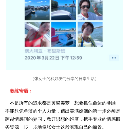
（张女士的和好友们分享的日常生活
）
教练寄语：
不是所有的追求都是黄粱美梦，想要抓住命运的眷顾，
不能只凭单薄的个人力量，踏出美满婚姻的第一步必须是
跨越情感间的异同，敞开思想的维度，携手专业的情感服
务资源一步一步地像张女士这般实现自己的愿景。