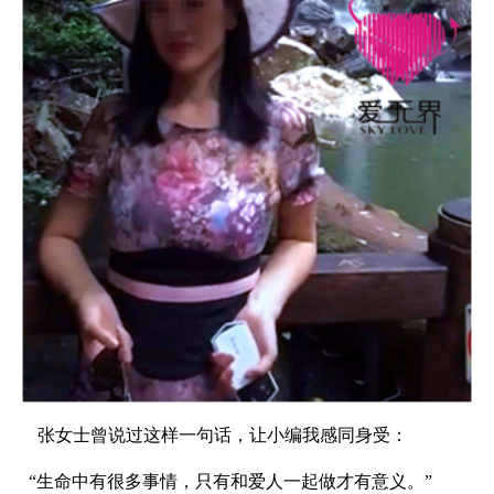
张女士曾说过这样一句话，让小编我感同身受：
“生命中有很多事情，只有和爱人一起做才有意义。”