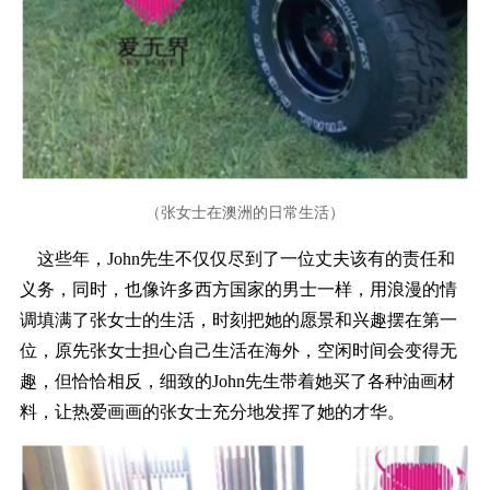
（张女士在澳洲的日常生活
）
这些年，John先生不仅仅尽到了一位丈夫该有的责任和
义务，同时，也像许多西方国家的男士一样，用浪漫的情
调填满了张女士的生活，时刻把她的愿景和兴趣摆在第一
位，原先张女士担心自己生活在海外，空闲时间会变得无
趣，但恰恰相反，细致的John先生带着她买了各种油画材
料，让热爱画画的张女士充分地发挥了她的才华。