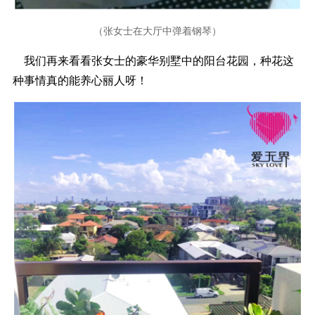
（张女士在大厅中弹着钢琴
）
我们再来看看张女士的豪华别墅中的阳台花园，种花这
种事情真的能养心丽人呀！