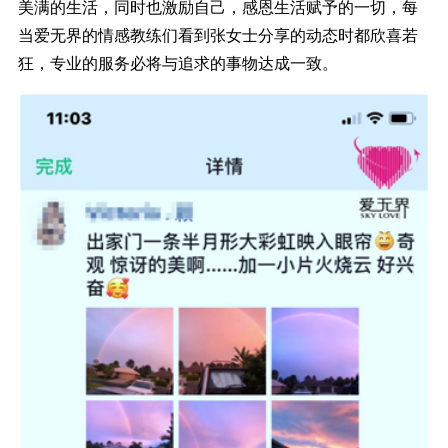
美满的生活，同时也激励自己，感恩生活赋予的一切，每
当爱无界的情感教练们看到张女士分享的动态时都欣喜若
狂，专业的服务必将与追求的事物达成一致。