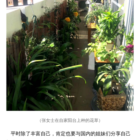
（张女士在自家阳台上种的花草
）
平时除了丰富自己，肯定也要与国内的姐妹们分享自己