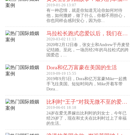
2019-01-26 13:07
有一种恋情，就是你知道无论你如何对待
他，如何撒娇，做了什么，你都不用担心，
你也同样会感到安心，因为你...
马拉松长跑式恋爱以后，我们在丹麦登记结婚了
2020-03-02 11:13
2020年2月12日春，张女士和Andrew于丹麦登
记结婚。至此，一场历经2年的马拉松式的跨
国爱恋，...
Dora和亿万富豪在美国的生活
2019-09-19 15:55
2019年9月5日，Dora和亿万富豪Mike一起携
手飞往美国。短短时间内，Mike开着车带
Dora...
比利时“王子”对我无微不至的爱（爱无界刘女士的海外生活）
2019-06-01 18:18
24岁在爱无界嫁出比利时的刘女士，今年已
经29岁了，现在和丈夫在比利时过上了幸福
的生活。