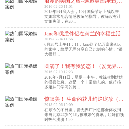
浪漫的美国之旅--邂逅英国绅士(文姐与Kent的见面动态）
2016-02-26 11:01
2015年9月底入会，10月国庆节后上线以来，
文姐非常配合情感教练的指导，教练没有让
文姐失望，在20...
Jane和优质伴侣在荷兰的幸福生活
2019-07-04 11:56
6月28号上午11：11，Jane到了亿万富豪Alec
的家中，给爱无界分享自己此刻的心情：“很
大很舒...
圆满了！我有我姿态！（爱无界婧婧圆满动态）
2016-07-19 12:23
2016年7月11日，星期一中午，教练收到婧婧
的报喜信息。这是一个非常励志的、值得很
多姐妹们学习的跨...
惊叹美！ 生命的花儿绚烂绽放（47岁的Lily结婚啦！）
2018-02-06 10:09
在寒冷的冬日里，爱无界广州总部全体收到
来自北京47岁的Lily被求婚的喜讯，姐妹们顿
时热气沸腾！20...