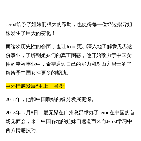
Jerod给予了姐妹们很大的帮助，也使得每一位经过指导姐
妹发生了巨大的变化！
而这次历史性的会面，也让Jerod更加深入地了解爱无界这
份事业，了解到姐妹们的真正困惑，他开始致力于中国女
性的幸福事业中，希望通过自己的能力和对西方男士的了
解给予中国女性更多的帮助。
中外情感发展“更上一层楼”
2018年，他和中国联结的缘分发展更深。
2018年12月8日，爱无界在广州总部举办了Jerod在中国的首
场见面会，来自中国各地的姐妹们远道而来向Jerod学习中
西方情感技巧。