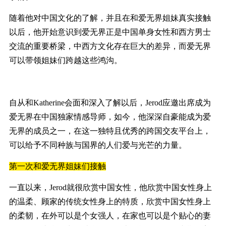
随着他对中国文化的了解，并且在和爱无界姐妹真实接触
以后，他开始意识到爱无界正是中国单身女性和西方男士
交流的重要桥梁，中西方文化存在巨大的差异，而爱无界
可以带领姐妹们跨越这些鸿沟。
自从和Katherine会面和深入了解以后，Jerod应邀出席成为
爱无界在中国独家情感导师，如今，他深深自豪能成为爱
无界的成员之一，在这一独特且优秀的跨国交友平台上，
可以给予不同种族与国界的人们爱与光芒的力量。
第一次和爱无界姐妹们接触
一直以来，Jerod就很欣赏中国女性，他欣赏中国女性身上
的温柔、顾家的传统女性身上的特质，欣赏中国女性身上
的柔韧，在外可以是个女强人，在家也可以是个贴心的妻