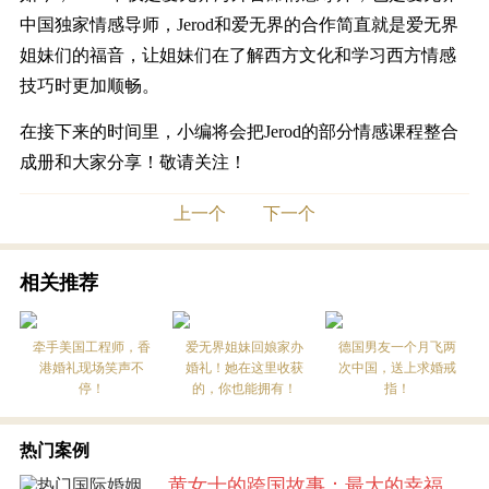
中国独家情感导师，Jerod和爱无界的合作简直就是爱无界
姐妹们的福音，让姐妹们在了解西方文化和学习西方情感
技巧时更加顺畅。
在接下来的时间里，小编将会把Jerod的部分情感课程整合
成册和大家分享！敬请关注！
上一个
下一个
相关推荐
牵手美国工程师，香
爱无界姐妹回娘家办
德国男友一个月飞两
港婚礼现场笑声不
婚礼！她在这里收获
次中国，送上求婚戒
停！
的，你也能拥有！
指！
热门案例
黄女士的跨国故事：最大的幸福便是有一个白马王子一直默默等着自己