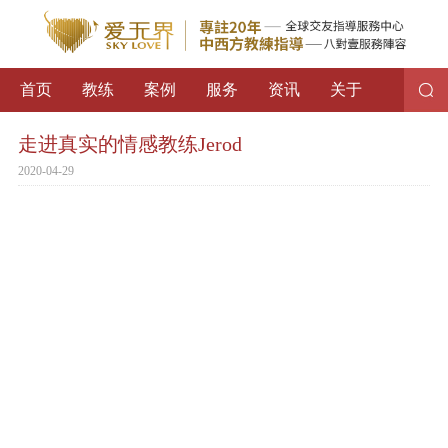
首页
教练
案例
服务
资讯
关于
走进真实的情感教练Jerod
2020-04-29