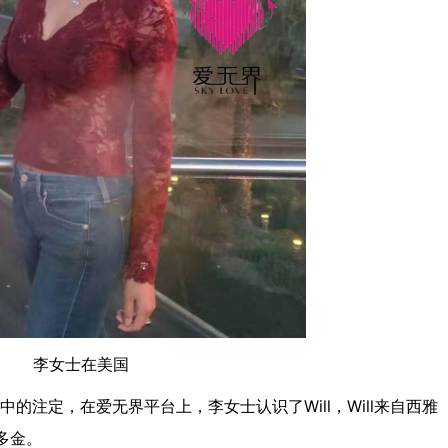
李女士在美国
中的注定，在爱无界平台上，李女士认识了
Will
，
Will
来自西雅
多金。