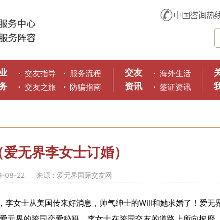
业
交友
交友指导
服务流程
海外生活
务
资讯
交友之旅
防骗指南
签证资讯
（爱无界李女士订婚）
08-22
来源：爱无界国际交友网
李女士从美国传来好消息，帅气绅士的Will和她求婚了！爱无
爱无界的跨国恋爱秘籍，李女士在跨国交友的道路上所向披靡