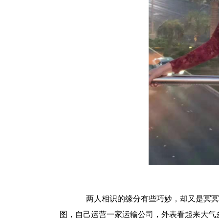
两人相识的缘分有些巧妙，却又是冥冥
图，自己运营一家运输公司，外表看起来大气