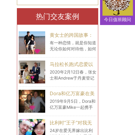
热门交友案例
今日值班顾问
黄女士的跨国故事：
最大的幸福便是有一
有一种恋情，就是你知道
无论你如何对待他，如何
个白马王子一直默默
撒娇，做了什么，你都不
等着自己
用担心，你也同样会感到
马拉松长跑式恋爱以
安心，因为你知道，他会
后，我们在丹麦登记
2020年2月12日春，张女
包容你的所有，毫无理由
士和Andrew于丹麦登记
结婚了
地去宠溺你，默默在某个
结婚。至此，一场历经2
地方等着你。
年的马拉松式的跨国爱
Dora和亿万富豪在美
恋，终于停下了它的脚
国的生活
2019年9月5日，Dora和
步，开始步入一个全新的
亿万富豪Mike一起携手
阶段——婚姻
飞往美国。短短时间内，
Mike开着车带Dora见识
比利时“王子”对我无
了很多，还为女士购置了
微不至的爱（爱无界
24岁在爱无界嫁出比利
很多生活用品，