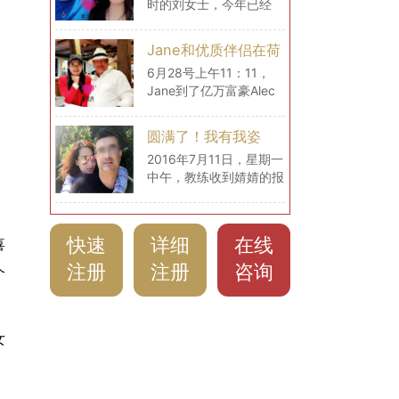
时的刘女士，今年已经
刘女士的海外生活）
29岁了，现在和丈夫在
比利时过上了幸福的生
Jane和优质伴侣在荷
活。
兰的幸福生活
6月28号上午11：11，
Jane到了亿万富豪Alec
的家中，给爱无界分享自
己此刻的心情：“很大很
圆满了！我有我姿
舒适，气候怡人！每天都
态！（爱无界婧婧圆
2016年7月11日，星期一
像生活在画中！”
中午，教练收到婧婧的报
满动态）
喜信息。这是一个非常励
志的、值得很多姐妹们学
习的跨国恋爱经历。从入
快速
详细
在线
喜
会到见面，再到确定结
婚，共73天！三个月不
注册
注册
咨询
个
到！是什么让婧婧在爱无
界的教练服务中这么快速
收获自己的爱情呢？！
女