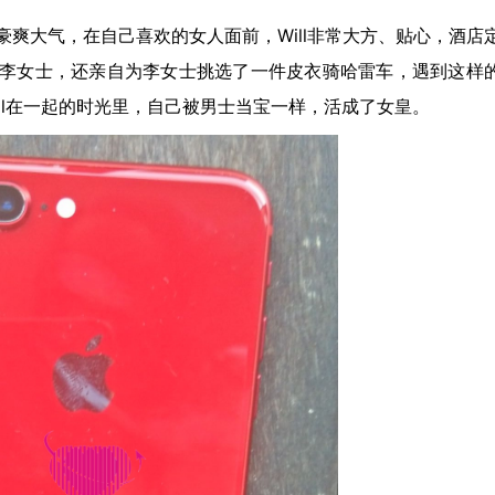
爽大气，在自己喜欢的女人面前，Will非常大方、贴心，酒店
李女士，还亲自为李女士挑选了一件皮衣骑哈雷车，遇到这样
ll在一起的时光里，自己被男士当宝一样，活成了女皇。