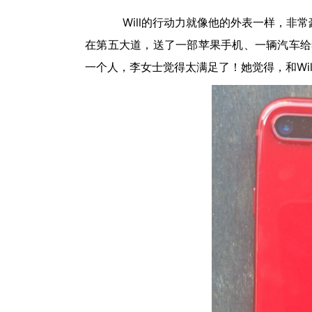
Will的行
动力就像他的外表一样，非常豪
在第五大道，送了一部苹果手机、一辆汽车给
一个人，李女士觉得太满足了！她觉得，和Wi