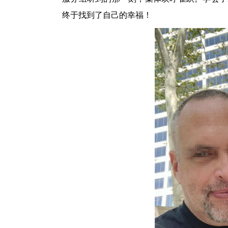
终于找到了自己的幸福！